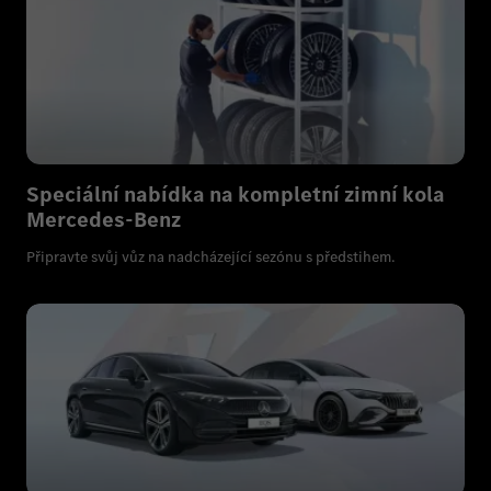
Speciální nabídka na kompletní zimní kola
Mercedes-Benz
Připravte svůj vůz na nadcházející sezónu s předstihem.