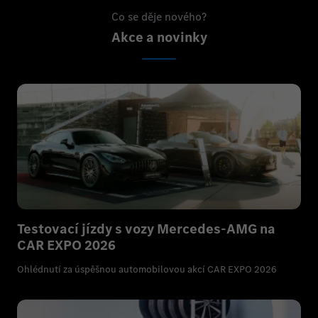
Co se děje nového?
Akce a novinky
Testovací jízdy s vozy Mercedes-AMG na
CAR EXPO 2026
Ohlédnutí za úspěšnou automobilovou akcí CAR EXPO 2026