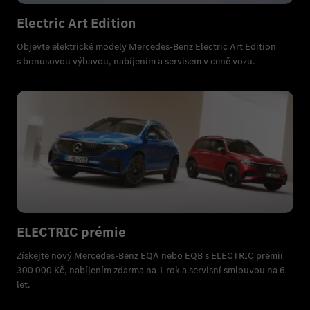
Electric Art Edition
Objevte elektrické modely Mercedes-Benz Electric Art Edition
s bonusovou výbavou, nabíjením a servisem v ceně vozu.
ELECTRIC prémie
Získejte nový Mercedes-Benz EQA nebo EQB s ELECTRIC prémií
300 000 Kč, nabíjením zdarma na 1 rok a servisní smlouvou na 6
let.