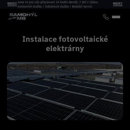
Jsme tu pro vás připraveni 24 hodin denně, 7 dní v týdnu.
Asistenční služba / Odtahová služba / Mobilní Servis
Instalace fotovoltaické
elektrárny